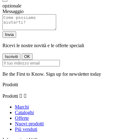
opzionale
Messaggio
Ricevi le nostre novità e le offerte speciali
Be the First to Know. Sign up for newsletter today
Prodotti
Prodotti


Marchi
Cataloghi
Offerte
Nuovi prodotti
Più venduti