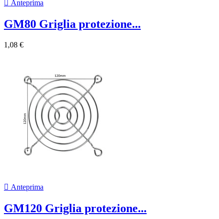

Anteprima
GM80 Griglia protezione...
1,08 €

Anteprima
GM120 Griglia protezione...