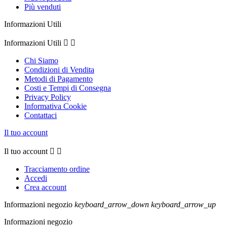
Più venduti
Informazioni Utili
Informazioni Utili


Chi Siamo
Condizioni di Vendita
Metodi di Pagamento
Costi e Tempi di Consegna
Privacy Policy
Informativa Cookie
Contattaci
Il tuo account
Il tuo account


Tracciamento ordine
Accedi
Crea account
Informazioni negozio
keyboard_arrow_down
keyboard_arrow_up
Informazioni negozio