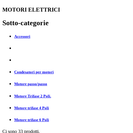
MOTORI ELETTRICI
Sotto-categorie
Accessori
Condesatori per motori
Motore passo/passo
Motore Trifase 2 Poli.
Motore trifase 4 Poli
Motore trifase 6 Poli
Ci sono 33 prodotti.